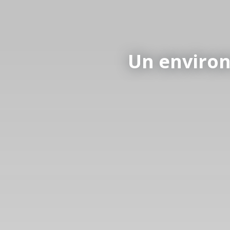
Un environ