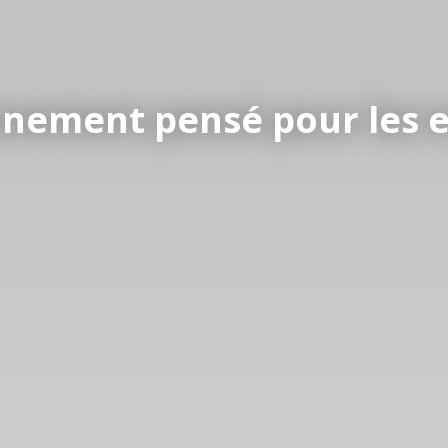
nement pensé pour les 