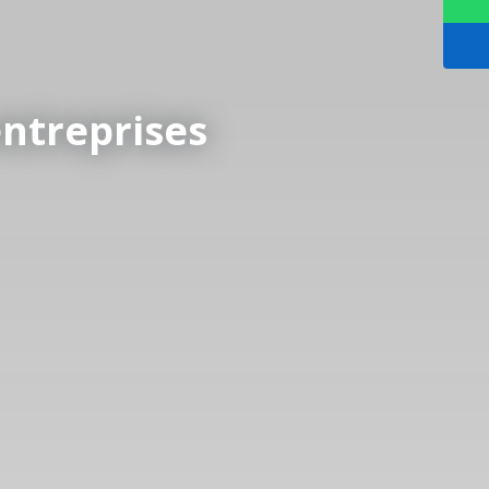
entreprises