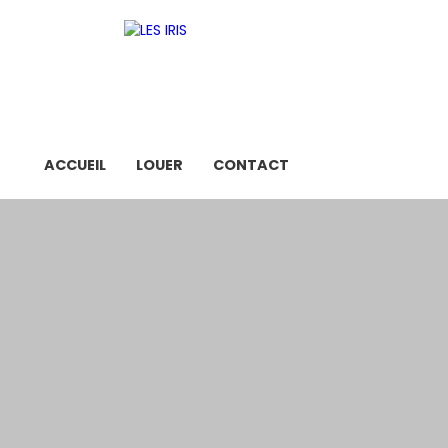
ACCUEIL
LOUER
CONTACT