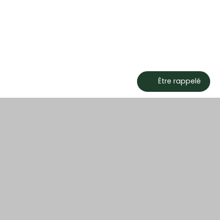
Être rappelé