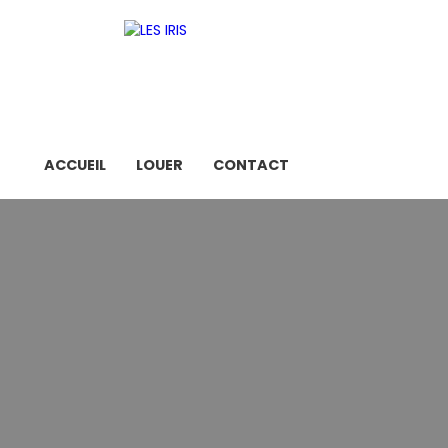
ACCUEIL
LOUER
CONTACT