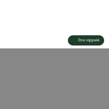
Être rappelé